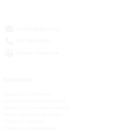
contact@djimo.org
+237 695 466 653
Douala - Cameroun
Formations
Langues pour débutants
Langues de niveau intermédiaire
Langues pour les niveaux avancés
Tester votre niveau de langue
Toutes les Langues
Politique de Confidentialité