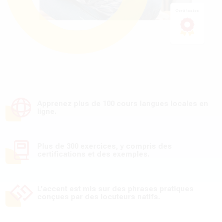
Apprenez plus de 100 cours langues locales en
ligne.
Plus de 300 exercices, y compris des
certifications et des exemples.
L'accent est mis sur des phrases pratiques
conçues par des locuteurs natifs.