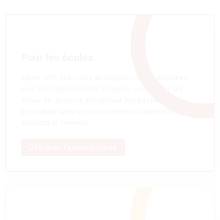
Pour les écoles
Djimo offre des cours de langues locales africaines
pour les établissements scolaires, permettant aux
élèves de découvrir et maîtriser leur patrimoine
linguistique dans un environnement d'apprentissage
interactif et convivial.
Démarrer l'apprentissage