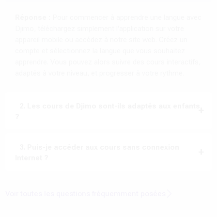
Réponse :
Pour commencer à apprendre une langue avec
Djimo, téléchargez simplement l'application sur votre
appareil mobile ou accédez à notre site web. Créez un
compte et sélectionnez la langue que vous souhaitez
apprendre. Vous pouvez alors suivre des cours interactifs,
adaptés à votre niveau, et progresser à votre rythme.
2. Les cours de Djimo sont-ils adaptés aux enfants
?
3. Puis-je accéder aux cours sans connexion
Internet ?
Voir toutes les questions fréquemment posées