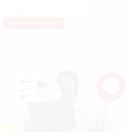
Bulu
Commencer maintenant