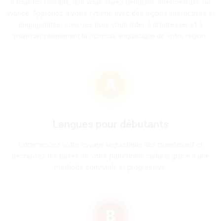
à tous les niveaux, que vous soyez débutant, intermédiaire ou
avancé. Apprenez à votre rythme avec des leçons interactives et
engageantes, conçues pour vous aider à progresser et à
maîtriser pleinement la richesse linguistique de votre région.
A
Langues pour débutants
Commencez votre voyage linguistique dès maintenant et
découvrez les bases de votre patrimoine culturel grâce à une
méthode conviviale et progressive.
B