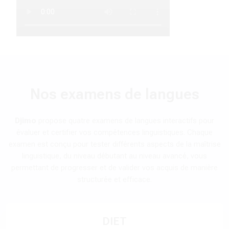
Nos examens de langues
Djimo
propose quatre examens de langues interactifs pour
évaluer et certifier vos compétences linguistiques. Chaque
examen est conçu pour tester différents aspects de la maîtrise
linguistique, du niveau débutant au niveau avancé, vous
permettant de progresser et de valider vos acquis de manière
structurée et efficace.
DIET