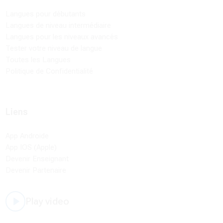
Langues pour débutants
Langues de niveau intermédiaire
Langues pour les niveaux avancés
Tester votre niveau de langue
Toutes les Langues
Politique de Confidentialité
Liens
App Androide
App IOS (Apple)
Devenir Enseignant
Devenir Partenaire
Play video