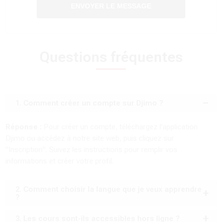
ENVOYER LE MESSAGE
Questions fréquentes
1. Comment créer un compte sur Djimo ?
Réponse :
Pour créer un compte, téléchargez l'application
Djimo ou accédez à notre site web, puis cliquez sur
"Inscription". Suivez les instructions pour remplir vos
informations et créer votre profil.
2. Comment choisir la langue que je veux apprendre
?
3. Les cours sont-ils accessibles hors ligne ?