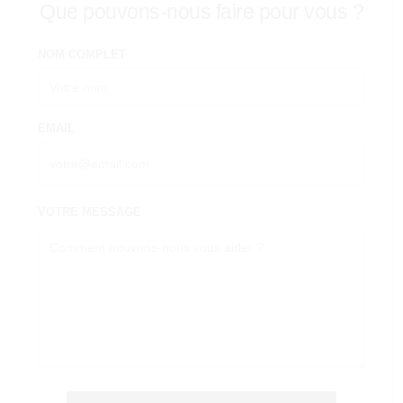
Que pouvons-nous faire pour vous ?
NOM COMPLET
EMAIL
VOTRE MESSAGE