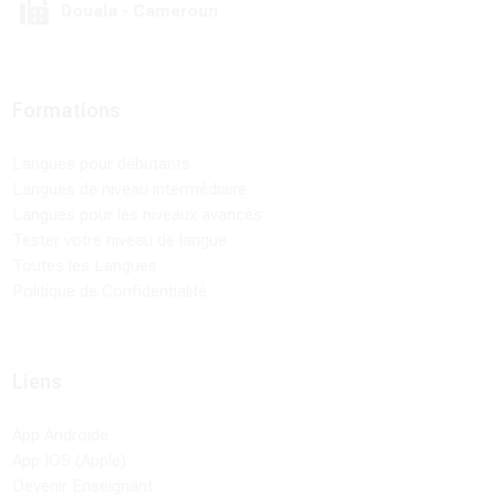
Douala - Cameroun
Formations
Langues pour débutants
Langues de niveau intermédiaire
Langues pour les niveaux avancés
Tester votre niveau de langue
Toutes les Langues
Politique de Confidentialité
Liens
App Androide
App IOS (Apple)
Devenir Enseignant