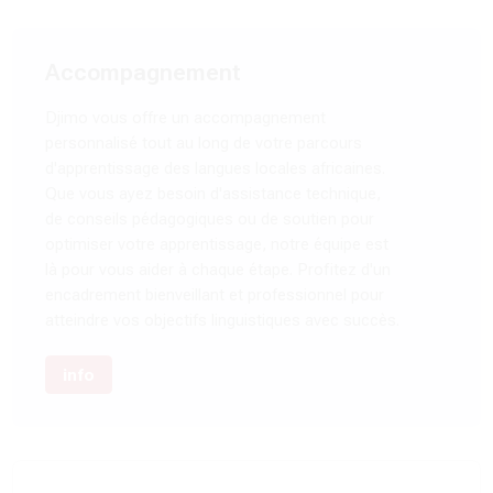
Accompagnement
Djimo vous offre un accompagnement
personnalisé tout au long de votre parcours
d'apprentissage des langues locales africaines.
Que vous ayez besoin d'assistance technique,
de conseils pédagogiques ou de soutien pour
optimiser votre apprentissage, notre équipe est
là pour vous aider à chaque étape. Profitez d'un
encadrement bienveillant et professionnel pour
atteindre vos objectifs linguistiques avec succès.
info