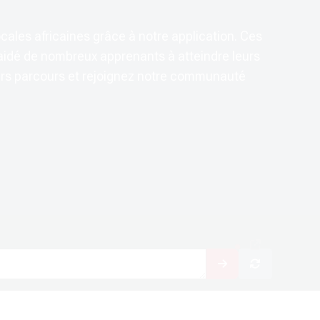
cales africaines grâce à notre application. Ces
aidé de nombreux apprenants à atteindre leurs
leurs parcours et rejoignez notre communauté