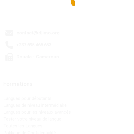
contact@djimo.org
+237 695 466 653
Douala - Cameroun
Formations
Langues pour débutants
Langues de niveau intermédiaire
Langues pour les niveaux avancés
Tester votre niveau de langue
Toutes les Langues
Politique de Confidentialité