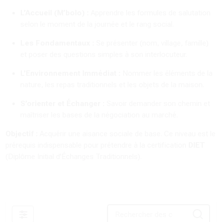
L’Accueil (M’bolo) :
Apprendre les formules de salutation
selon le moment de la journée et le rang social.
Les Fondamentaux :
Se présenter (nom, village, famille)
et poser des questions simples à son interlocuteur.
L’Environnement Immédiat :
Nommer les éléments de la
nature, les repas traditionnels et les objets de la maison.
S’orienter et Échanger :
Savoir demander son chemin et
maîtriser les bases de la négociation au marché.
Objectif :
Acquérir une aisance sociale de base. Ce niveau est le
prérequis indispensable pour prétendre à la certification
DIET
(Diplôme Initial d'Échanges Traditionnels).
Filtres